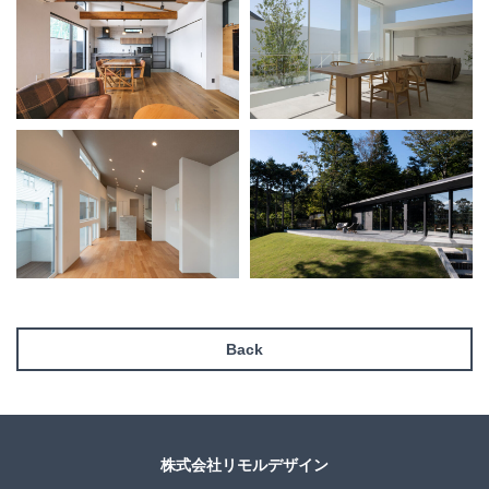
Back
株式会社リモルデザイン