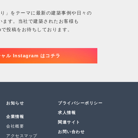
くり」をテーマに最新の建築事例や日々の
います。当社で建築されたお客様も
esignで投稿をお待ちしております。
ル Instagram はコチラ
お知らせ
プライバシーポリシー
求人情報
企業情報
関連サイト
会社概要
お問い合わせ
アクセスマップ