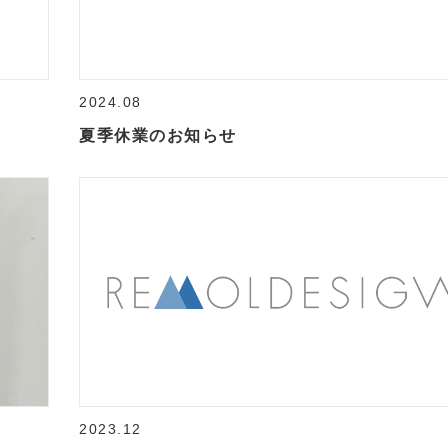
2024.08
夏季休業のお知らせ
2023.12