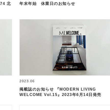
74 北
年末年始 休業日のお知らせ
2023.06
掲載誌のお知らせ 『MODERN LIVING
WELCOME Vol.15』2023年6月14日発売