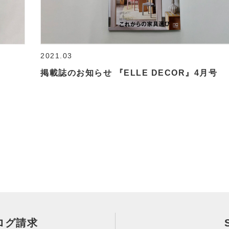
2021.03
掲載誌のお知らせ 『ELLE DECOR』4月号
ログ請求