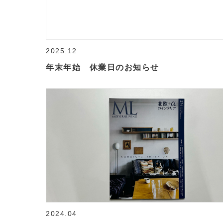
2025.12
年末年始 休業日のお知らせ
2024.04