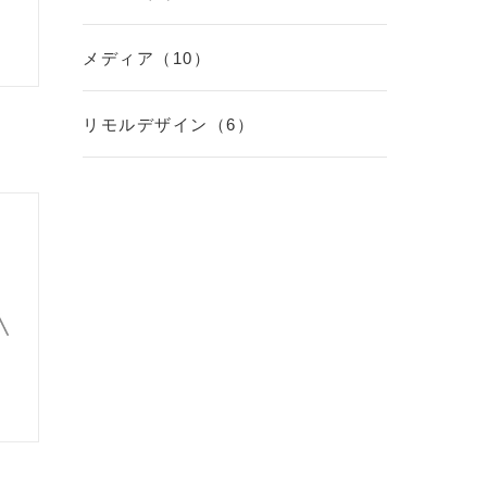
メディア（10）
リモルデザイン（6）