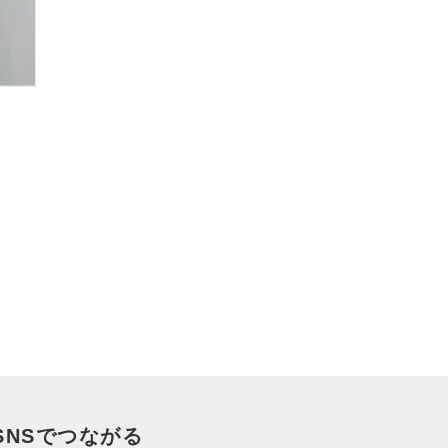
SNSでつながる