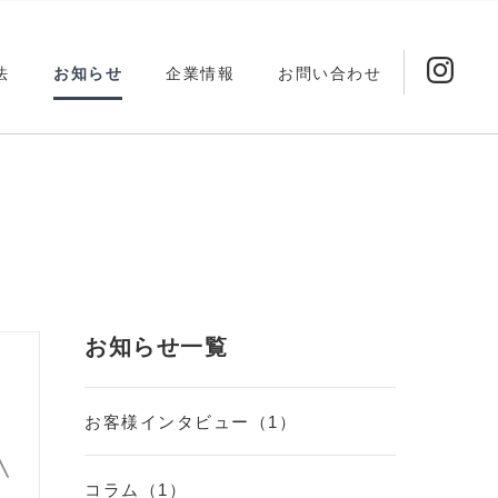
法
お知らせ
企業情報
お問い合わせ
木造耐火建築
木造耐火建築
お知らせ一覧
お客様インタビュー（1）
コラム（1）