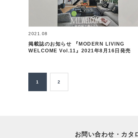
2021.08
掲載誌のお知らせ 『MODERN LIVING
WELCOME Vol.11』2021年8月16日発売
1
2
お問い合わせ・カタ