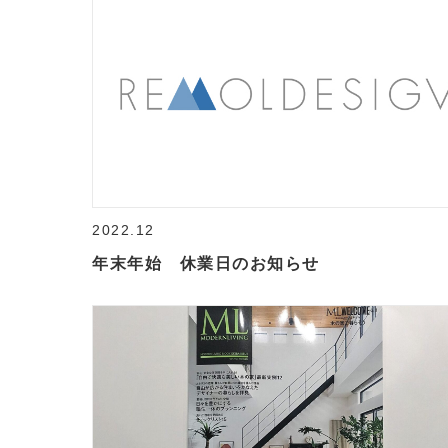
2022.12
年末年始 休業日のお知らせ