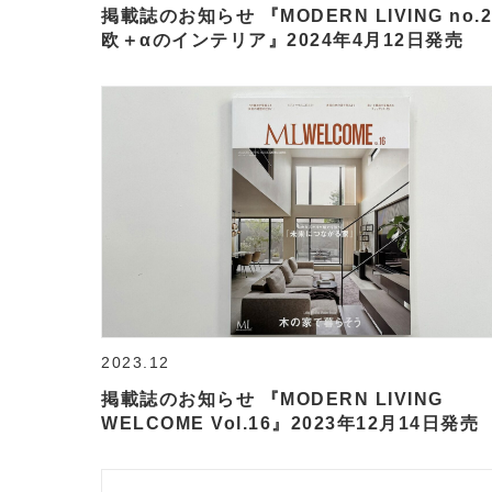
掲載誌のお知らせ 『MODERN LIVING no.2
欧＋αのインテリア』2024年4月12日発売
2023.12
掲載誌のお知らせ 『MODERN LIVING
WELCOME Vol.16』2023年12月14日発売