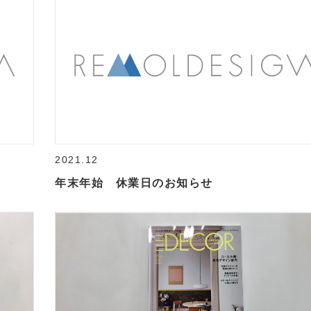
2021.12
年末年始 休業日のお知らせ